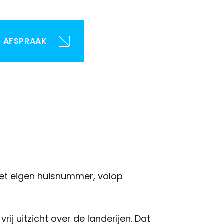
N AFSPRAAK
et eigen huisnummer, volop
j uitzicht over de landerijen. Dat