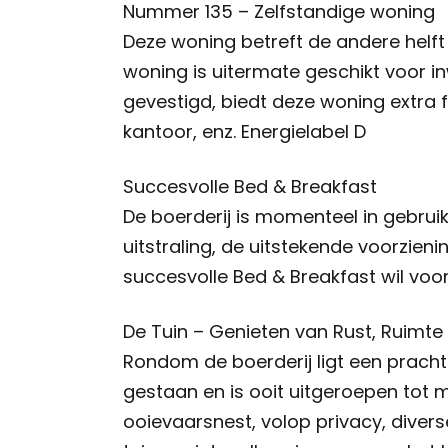
Nummer 135 – Zelfstandige woning
Deze woning betreft de andere helft
woning is uitermate geschikt voor 
gevestigd, biedt deze woning extra fle
kantoor, enz. Energielabel D
Succesvolle Bed & Breakfast
De boerderij is momenteel in gebruik
uitstraling, de uitstekende voorzien
succesvolle Bed & Breakfast wil voor
De Tuin – Genieten van Rust, Ruimte
Rondom de boerderij ligt een pracht
gestaan en is ooit uitgeroepen tot m
ooievaarsnest, volop privacy, dive