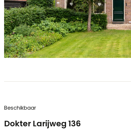
Beschikbaar
Dokter Larijweg 136