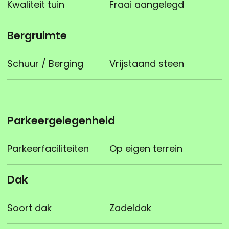
Kwaliteit tuin
Fraai aangelegd
Bergruimte
Schuur / Berging
Vrijstaand steen
Parkeergelegenheid
Parkeerfaciliteiten
Op eigen terrein
Dak
Soort dak
Zadeldak