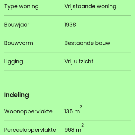
Type woning
Vrijstaande woning
Bouwjaar
1938
Bouwvorm
Bestaande bouw
Ligging
Vrij uitzicht
Indeling
2
Woonoppervlakte
135 m
2
Perceeloppervlakte
968 m