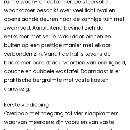
ruime woon- en eetkamer. De sfeervolle
woonkamer beschikt over veel lichtinval en
openslaande deuren naar de zonnige tuin met
zwembad. Aansluitend bevindt zich de
eetkamer met serre, waardoor binnen en
buiten op een prettige manier met elkaar
verbonden zijn. Vanuit de hal is tevens de
badkamer bereikbaar, voorzien van een ligbad,
douche en dubbele wastafel. Daarnaast is er
praktische bergruimte met vaste kasten
aanwezig.
Eerste verdieping
Overloop met toegang tot vier slaapkamers,
waarvan meerdere zijn voorzien van vaste