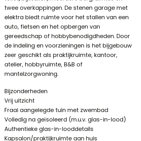
twee overkappingen. De stenen garage met
elektra biedt ruimte voor het stallen van een
auto, fietsen en het opbergen van
gereedschap of hobbybenodigdheden. Door
de indeling en voorzieningen is het bijgebouw
zeer geschikt als praktijkruimte, kantoor,
atelier, hobbyruimte, B&B of
mantelzorgwoning.
Bijzonderheden
Vrij uitzicht
Fraai aangelegde tuin met zwembad
Volledig na geïsoleerd (m.u.v. glas-in-lood)
Authentieke glas-in-looddetails
Kapsalon/praktijkruimte aan huis