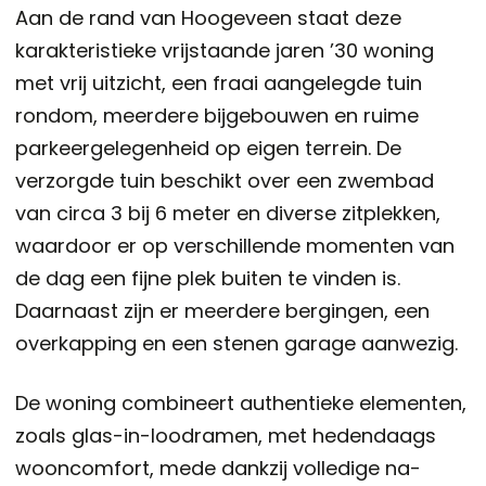
Aan de rand van Hoogeveen staat deze
karakteristieke vrijstaande jaren ’30 woning
met vrij uitzicht, een fraai aangelegde tuin
rondom, meerdere bijgebouwen en ruime
parkeergelegenheid op eigen terrein. De
verzorgde tuin beschikt over een zwembad
van circa 3 bij 6 meter en diverse zitplekken,
waardoor er op verschillende momenten van
de dag een fijne plek buiten te vinden is.
Daarnaast zijn er meerdere bergingen, een
overkapping en een stenen garage aanwezig.
De woning combineert authentieke elementen,
zoals glas-in-loodramen, met hedendaags
wooncomfort, mede dankzij volledige na-