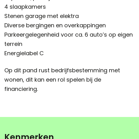
4 slaapkamers
Stenen garage met elektra
Diverse bergingen en overkappingen
Parkeergelegenheid voor ca. 6 auto’s op eigen
terrein
Energielabel C
Op dit pand rust bedrijfsbestemming met
wonen, dit kan een rol spelen bij de
financiering.
Kenmerken