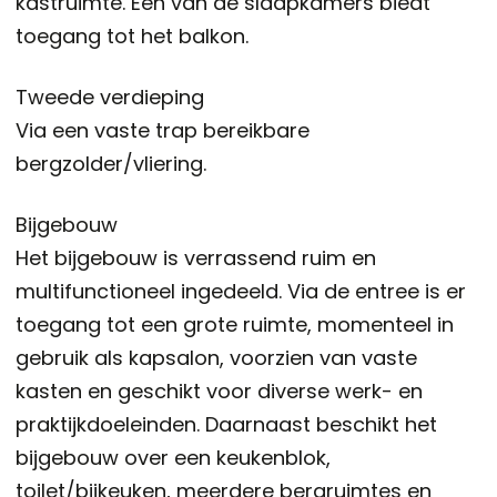
kastruimte. Eén van de slaapkamers biedt
toegang tot het balkon.
Tweede verdieping
Via een vaste trap bereikbare
bergzolder/vliering.
Bijgebouw
Het bijgebouw is verrassend ruim en
multifunctioneel ingedeeld. Via de entree is er
toegang tot een grote ruimte, momenteel in
gebruik als kapsalon, voorzien van vaste
kasten en geschikt voor diverse werk- en
praktijkdoeleinden. Daarnaast beschikt het
bijgebouw over een keukenblok,
toilet/bijkeuken, meerdere bergruimtes en