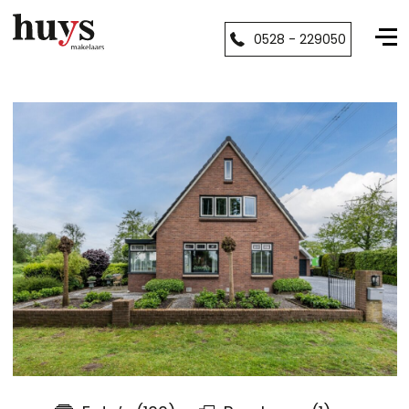
0528 - 229050