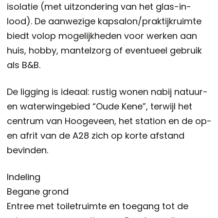
isolatie (met uitzondering van het glas-in-
lood). De aanwezige kapsalon/praktijkruimte
biedt volop mogelijkheden voor werken aan
huis, hobby, mantelzorg of eventueel gebruik
als B&B.
De ligging is ideaal: rustig wonen nabij natuur-
en waterwingebied “Oude Kene”, terwijl het
centrum van Hoogeveen, het station en de op-
en afrit van de A28 zich op korte afstand
bevinden.
Indeling
Begane grond
Entree met toiletruimte en toegang tot de