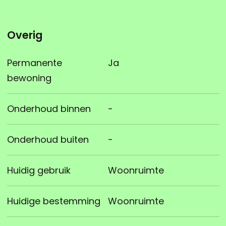
Overig
Permanente
Ja
bewoning
Onderhoud binnen
-
Onderhoud buiten
-
Huidig gebruik
Woonruimte
Huidige bestemming
Woonruimte