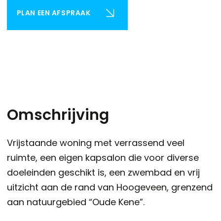
PLAN EEN AFSPRAAK
Omschrijving
Vrijstaande woning met verrassend veel
ruimte, een eigen kapsalon die voor diverse
doeleinden geschikt is, een zwembad en vrij
uitzicht aan de rand van Hoogeveen, grenzend
aan natuurgebied “Oude Kene”.