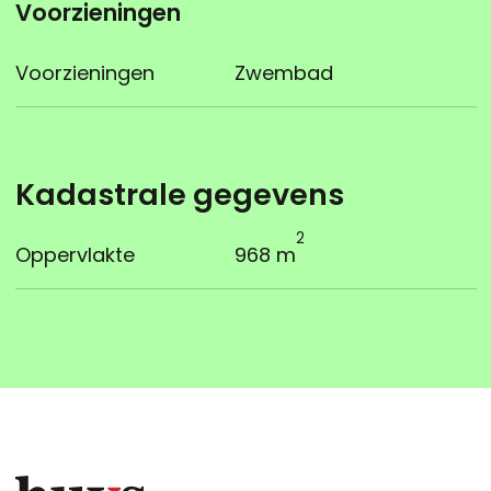
Voorzieningen
Voorzieningen
Zwembad
Kadastrale gegevens
2
Oppervlakte
968 m