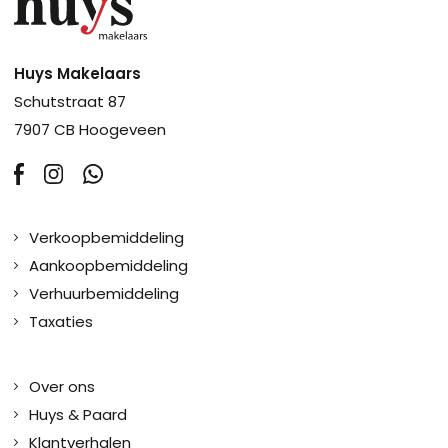
Huys Makelaars
Schutstraat 87
7907 CB Hoogeveen
Verkoopbemiddeling
Aankoopbemiddeling
Verhuurbemiddeling
Taxaties
Over ons
Huys & Paard
Klantverhalen