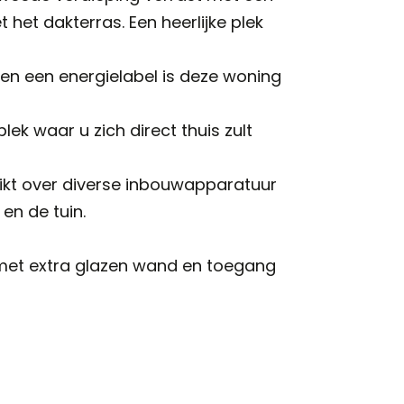
het dakterras. Een heerlijke plek
en een energielabel is deze woning
ek waar u zich direct thuis zult
ikt over diverse inbouwapparatuur
en de tuin.
 met extra glazen wand en toegang