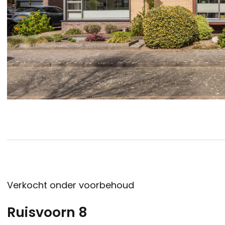
Verkocht onder voorbehoud
Ruisvoorn 8