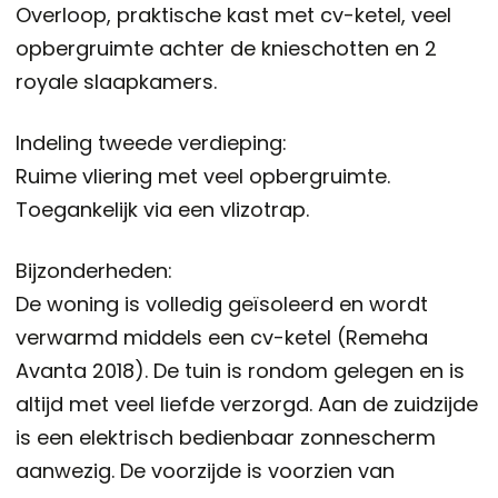
Overloop, praktische kast met cv-ketel, veel
opbergruimte achter de knieschotten en 2
royale slaapkamers.
Indeling tweede verdieping:
Ruime vliering met veel opbergruimte.
Toegankelijk via een vlizotrap.
Bijzonderheden:
De woning is volledig geïsoleerd en wordt
verwarmd middels een cv-ketel (Remeha
Avanta 2018). De tuin is rondom gelegen en is
altijd met veel liefde verzorgd. Aan de zuidzijde
is een elektrisch bedienbaar zonnescherm
aanwezig. De voorzijde is voorzien van