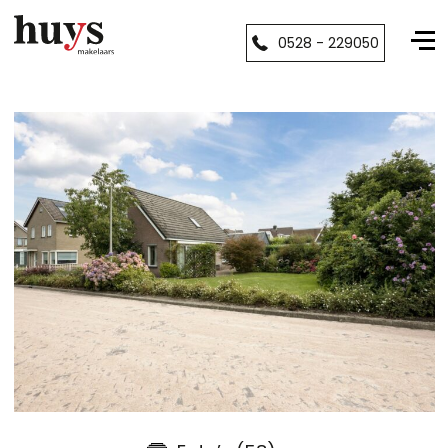
0528 - 229050