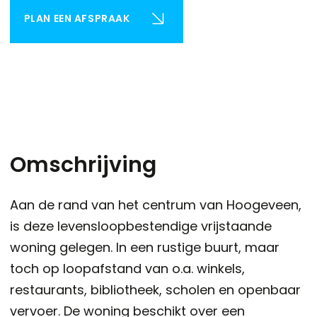
PLAN EEN AFSPRAAK
Omschrijving
Aan de rand van het centrum van Hoogeveen,
is deze levensloopbestendige vrijstaande
woning gelegen. In een rustige buurt, maar
toch op loopafstand van o.a. winkels,
restaurants, bibliotheek, scholen en openbaar
vervoer. De woning beschikt over een