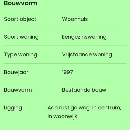
Bouwvorm
Soort object
Woonhuis
Soort woning
Eengezinswoning
Type woning
Vrijstaande woning
Bouwjaar
1997
Bouwvorm
Bestaande bouw
Ligging
Aan rustige weg, In centrum,
In woonwijk