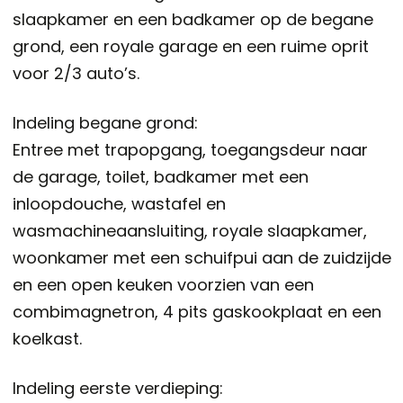
slaapkamer en een badkamer op de begane
grond, een royale garage en een ruime oprit
voor 2/3 auto’s.
Indeling begane grond:
Entree met trapopgang, toegangsdeur naar
de garage, toilet, badkamer met een
inloopdouche, wastafel en
wasmachineaansluiting, royale slaapkamer,
woonkamer met een schuifpui aan de zuidzijde
en een open keuken voorzien van een
combimagnetron, 4 pits gaskookplaat en een
koelkast.
Indeling eerste verdieping: