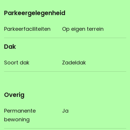
Parkeergelegenheid
Parkeerfaciliteiten
Op eigen terrein
Dak
Soort dak
Zadeldak
Overig
Permanente
Ja
bewoning