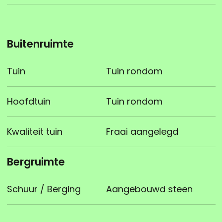
Buitenruimte
Tuin
Tuin rondom
Hoofdtuin
Tuin rondom
Kwaliteit tuin
Fraai aangelegd
Bergruimte
Schuur / Berging
Aangebouwd steen