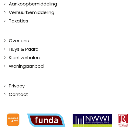
Aankoopbemiddeling
Verhuurbemiddeling
Taxaties
Over ons
Huys & Paard
Klantverhalen
Woningaanbod
Privacy
Contact