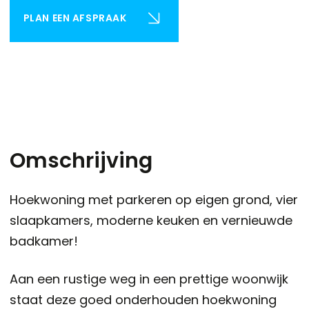
PLAN EEN AFSPRAAK
Omschrijving
Hoekwoning met parkeren op eigen grond, vier
slaapkamers, moderne keuken en vernieuwde
badkamer!
Aan een rustige weg in een prettige woonwijk
staat deze goed onderhouden hoekwoning