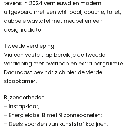
tevens in 2024 vernieuwd en modern
uitgevoerd met een whirlpool, douche, toilet,
dubbele wastafel met meubel en een
designradiator.
Tweede verdieping:
Via een vaste trap bereik je de tweede
verdieping met overloop en extra bergruimte.
Daarnaast bevindt zich hier de vierde
slaapkamer.
Bijzonderheden:
– Instapklaar;
– Energielabel B met 9 zonnepanelen;
– Deels voorzien van kunststof kozijnen.