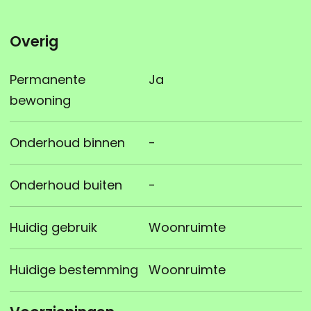
Overig
Permanente
Ja
bewoning
Onderhoud binnen
-
Onderhoud buiten
-
Huidig gebruik
Woonruimte
Huidige bestemming
Woonruimte