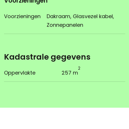
Voorzieningen
Voorzieningen
Dakraam, Glasvezel kabel,
Zonnepanelen
Kadastrale gegevens
2
Oppervlakte
257 m