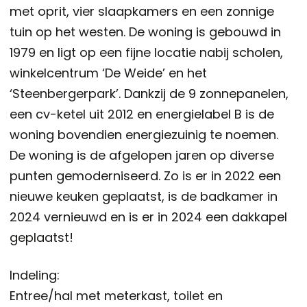
met oprit, vier slaapkamers en een zonnige
tuin op het westen. De woning is gebouwd in
1979 en ligt op een fijne locatie nabij scholen,
winkelcentrum ‘De Weide’ en het
‘Steenbergerpark’. Dankzij de 9 zonnepanelen,
een cv-ketel uit 2012 en energielabel B is de
woning bovendien energiezuinig te noemen.
De woning is de afgelopen jaren op diverse
punten gemoderniseerd. Zo is er in 2022 een
nieuwe keuken geplaatst, is de badkamer in
2024 vernieuwd en is er in 2024 een dakkapel
geplaatst!
Indeling:
Entree/hal met meterkast, toilet en