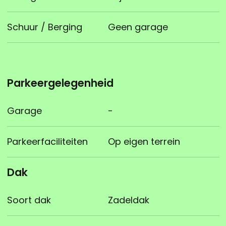
Schuur / Berging
Geen garage
Parkeergelegenheid
Garage
-
Parkeerfaciliteiten
Op eigen terrein
Dak
Soort dak
Zadeldak