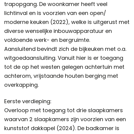
trapopgang. De woonkamer heeft veel
lichtinval en is voorzien van een open/
moderne keuken (2022), welke is uitgerust met
diverse wenselijke inbouwapparatuur en
voldoende werk- en bergruimte.
Aansluitend bevindt zich de bijkeuken met o.a.
witgoedaansluiting. Vanuit hier is er toegang
tot de op het westen gelegen achtertuin met
achterom, vrijstaande houten berging met
overkapping.
Eerste verdieping:
Overloop met toegang tot drie slaapkamers
waarvan 2 slaapkamers zijn voorzien van een
kunststof dakkapel (2024). De badkamer is