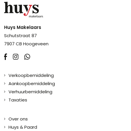
Huys Makelaars
Schutstraat 87
7907 CB Hoogeveen
Verkoopbemiddeling
Aankoopbemiddeling
Verhuurbemiddeling
Taxaties
Over ons
Huys & Paard