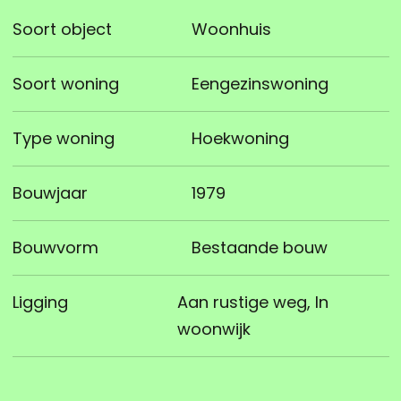
Soort object
Woonhuis
Soort woning
Eengezinswoning
Type woning
Hoekwoning
Bouwjaar
1979
Bouwvorm
Bestaande bouw
Ligging
Aan rustige weg, In
woonwijk