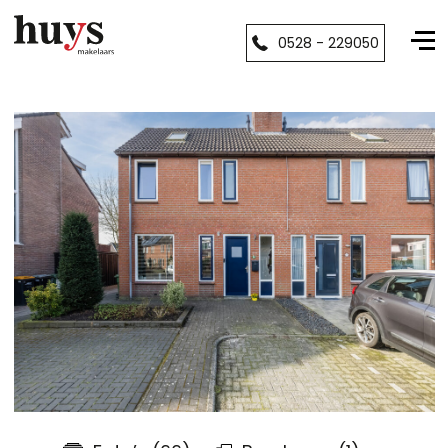
0528 - 229050