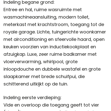
Indeling begane grond:
Entree en hal, ruime wasruimte met
wasmachineaansluiting, modern toilet,
meterkast met krachtstroom, toegang tot de
royale garage. Lichte, tuingerichte woonkamer
met airconditioning en sfeervolle haard, open
keuken voorzien van inductiekookplaat en
afzuigkap. Luxe, zeer ruime badkamer met
vloerverwarming, whirlpool, grote
inloopdouche en dubbele wastafel en grote
slaapkamer met brede schuifpui, die
schitterend uitkijkt op de tuin.
Indeling eerste verdieping:
Vide en overloop die toegang geeft tot vier