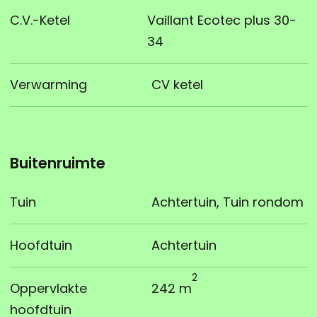
C.V.-Ketel
Vaillant Ecotec plus 30-
34
Verwarming
CV ketel
Buitenruimte
Tuin
Achtertuin, Tuin rondom
Hoofdtuin
Achtertuin
2
Oppervlakte
242 m
hoofdtuin