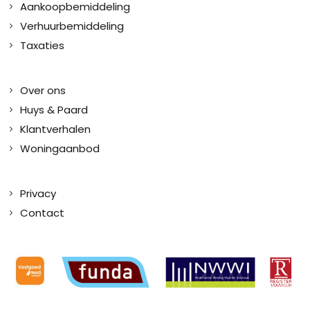
Aankoopbemiddeling
Verhuurbemiddeling
Taxaties
Over ons
Huys & Paard
Klantverhalen
Woningaanbod
Privacy
Contact