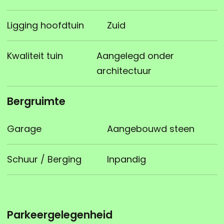
Ligging hoofdtuin
Zuid
Kwaliteit tuin
Aangelegd onder
architectuur
Bergruimte
Garage
Aangebouwd steen
Schuur / Berging
Inpandig
Parkeergelegenheid