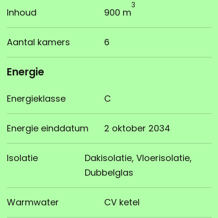
3
Inhoud
900 m
Aantal kamers
6
Energie
Energieklasse
C
Energie einddatum
2 oktober 2034
Isolatie
Dakisolatie, Vloerisolatie,
Dubbelglas
Warmwater
CV ketel