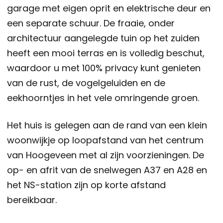
garage met eigen oprit en elektrische deur en
een separate schuur. De fraaie, onder
architectuur aangelegde tuin op het zuiden
heeft een mooi terras en is volledig beschut,
waardoor u met 100% privacy kunt genieten
van de rust, de vogelgeluiden en de
eekhoorntjes in het vele omringende groen.
Het huis is gelegen aan de rand van een klein
woonwijkje op loopafstand van het centrum
van Hoogeveen met al zijn voorzieningen. De
op- en afrit van de snelwegen A37 en A28 en
het NS-station zijn op korte afstand
bereikbaar.