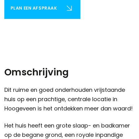
PLAN EEN AFSPRAAK
Omschrijving
Dit ruime en goed onderhouden vrijstaande
huis op een prachtige, centrale locatie in
Hoogeveen is het ontdekken meer dan waard!
Het huis heeft een grote slaap- en badkamer
op de begane grond, een royale inpandige