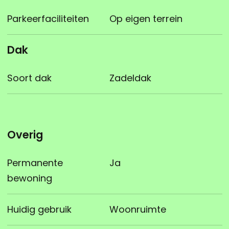
Parkeerfaciliteiten
Op eigen terrein
Dak
Soort dak
Zadeldak
Overig
Permanente
Ja
bewoning
Huidig gebruik
Woonruimte