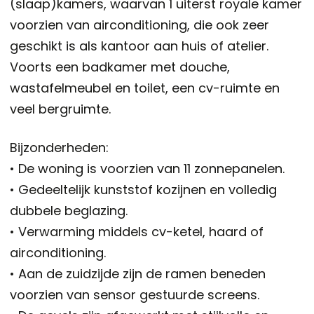
(slaap)kamers, waarvan 1 uiterst royale kamer
voorzien van airconditioning, die ook zeer
geschikt is als kantoor aan huis of atelier.
Voorts een badkamer met douche,
wastafelmeubel en toilet, een cv-ruimte en
veel bergruimte.
Bijzonderheden:
• De woning is voorzien van 11 zonnepanelen.
• Gedeeltelijk kunststof kozijnen en volledig
dubbele beglazing.
• Verwarming middels cv-ketel, haard of
airconditioning.
• Aan de zuidzijde zijn de ramen beneden
voorzien van sensor gestuurde screens.