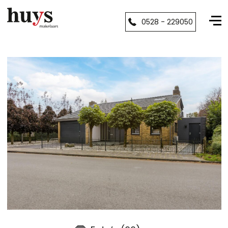
0528 - 229050