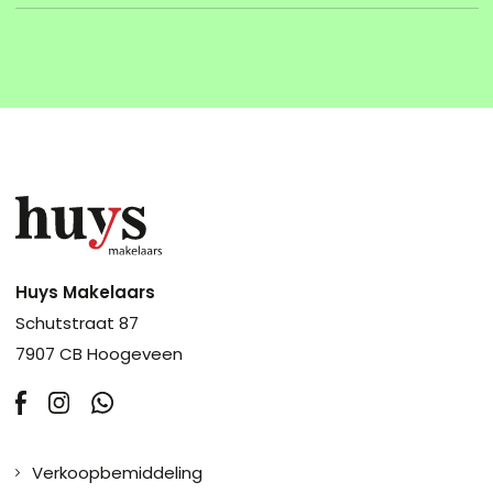
Huys Makelaars
Schutstraat 87
7907 CB Hoogeveen
Verkoopbemiddeling