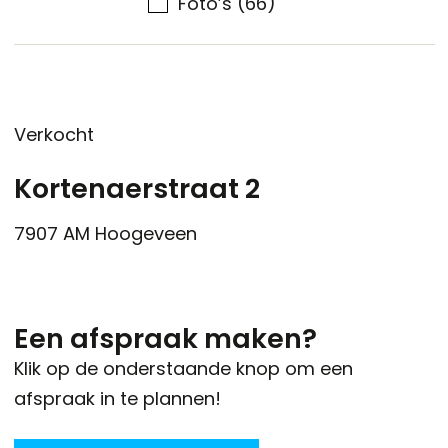
Foto’s
(66)
Verkocht
Kortenaerstraat 2
7907 AM
Hoogeveen
Een afspraak maken?
Klik op de onderstaande knop om een
afspraak in te plannen!