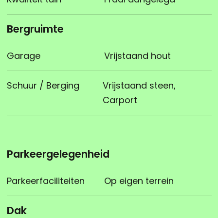
Bergruimte
Garage
Vrijstaand hout
Schuur / Berging
Vrijstaand steen,
Carport
Parkeergelegenheid
Parkeerfaciliteiten
Op eigen terrein
Dak