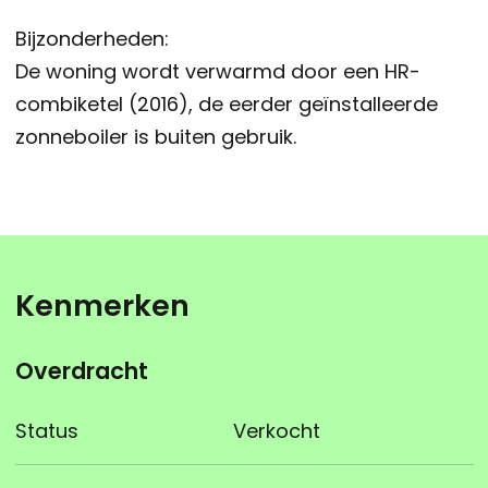
Bijzonderheden:
De woning wordt verwarmd door een HR-
combiketel (2016), de eerder geïnstalleerde
zonneboiler is buiten gebruik.
Kenmerken
Overdracht
Status
Verkocht