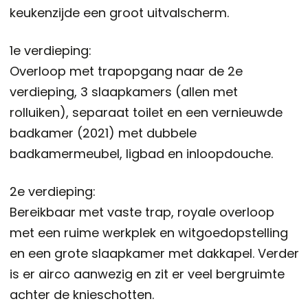
keukenzijde een groot uitvalscherm.
1e verdieping:
Overloop met trapopgang naar de 2e
verdieping, 3 slaapkamers (allen met
rolluiken), separaat toilet en een vernieuwde
badkamer (2021) met dubbele
badkamermeubel, ligbad en inloopdouche.
2e verdieping:
Bereikbaar met vaste trap, royale overloop
met een ruime werkplek en witgoedopstelling
en een grote slaapkamer met dakkapel. Verder
is er airco aanwezig en zit er veel bergruimte
achter de knieschotten.