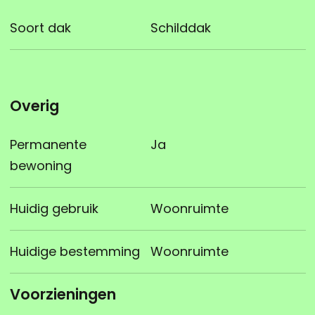
Soort dak
Schilddak
Overig
Permanente
Ja
bewoning
Huidig gebruik
Woonruimte
Huidige bestemming
Woonruimte
Voorzieningen