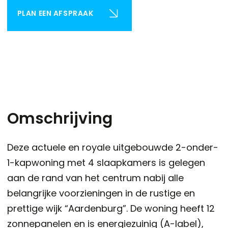
PLAN EEN AFSPRAAK
Omschrijving
Deze actuele en royale uitgebouwde 2-onder-
1-kapwoning met 4 slaapkamers is gelegen
aan de rand van het centrum nabij alle
belangrijke voorzieningen in de rustige en
prettige wijk “Aardenburg”. De woning heeft 12
zonnepanelen en is energiezuinig (A-label),