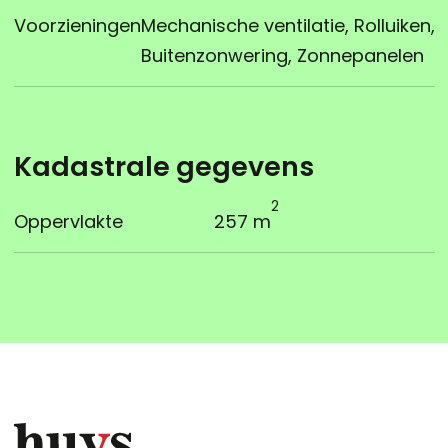
Voorzieningen
Mechanische ventilatie, Rolluiken,
Buitenzonwering, Zonnepanelen
Kadastrale gegevens
2
Oppervlakte
257 m