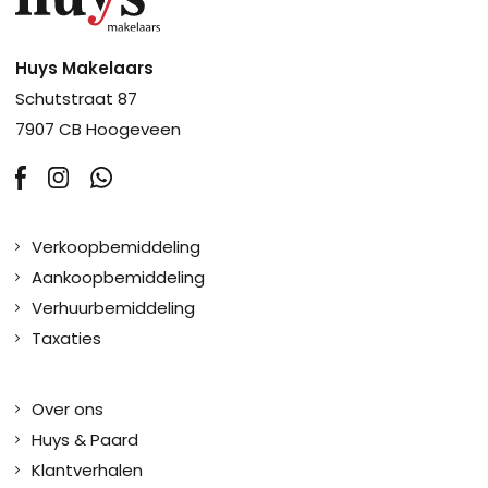
Huys Makelaars
Schutstraat 87
7907 CB Hoogeveen
Verkoopbemiddeling
Aankoopbemiddeling
Verhuurbemiddeling
Taxaties
Over ons
Huys & Paard
Klantverhalen