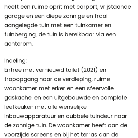
heeft een ruime oprit met carport, vrijstaande
garage en een diepe zonnige en fraai
aangelegde tuin met een tuinkamer en
tuinberging, de tuin is bereikbaar via een
achterom.
Indeling:
Entree met vernieuwd toilet (2021) en
trapopgang naar de verdieping, ruime
woonkamer met erker en een sfeervolle
gaskachel en een uitgebouwde en complete
leefkeuken met alle wenselijke
inbouwapparatuur en dubbele tuindeur naar
de zonnige tuin. De woonkamer heeft aan de
voorzijde screens en bij het terras aan de