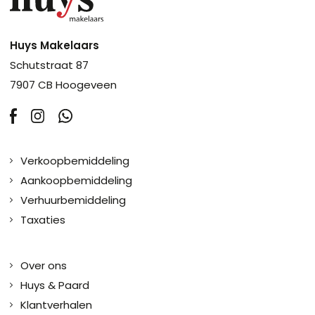
Huys Makelaars
Schutstraat 87
7907 CB Hoogeveen
Verkoopbemiddeling
Aankoopbemiddeling
Verhuurbemiddeling
Taxaties
Over ons
Huys & Paard
Klantverhalen