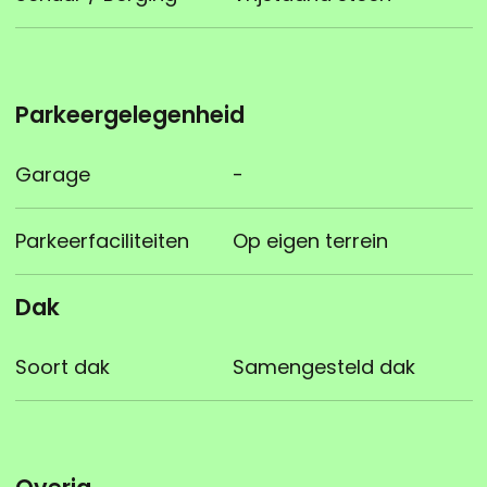
Parkeergelegenheid
Garage
-
Parkeerfaciliteiten
Op eigen terrein
Dak
Soort dak
Samengesteld dak