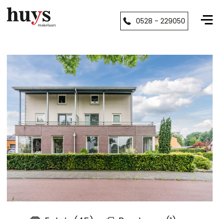
0528 - 229050