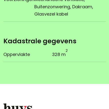
Buitenzonwering, Dakraam,
Glasvezel kabel
Kadastrale gegevens
2
Oppervlakte
328 m