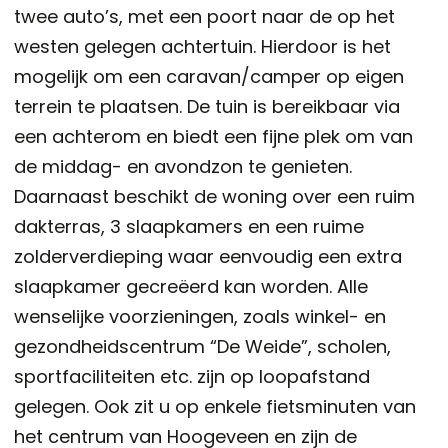
twee auto’s, met een poort naar de op het
westen gelegen achtertuin. Hierdoor is het
mogelijk om een caravan/camper op eigen
terrein te plaatsen. De tuin is bereikbaar via
een achterom en biedt een fijne plek om van
de middag- en avondzon te genieten.
Daarnaast beschikt de woning over een ruim
dakterras, 3 slaapkamers en een ruime
zolderverdieping waar eenvoudig een extra
slaapkamer gecreëerd kan worden. Alle
wenselijke voorzieningen, zoals winkel- en
gezondheidscentrum “De Weide”, scholen,
sportfaciliteiten etc. zijn op loopafstand
gelegen. Ook zit u op enkele fietsminuten van
het centrum van Hoogeveen en zijn de