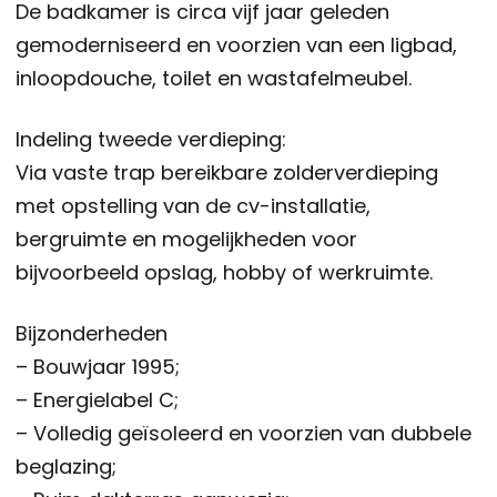
De badkamer is circa vijf jaar geleden
gemoderniseerd en voorzien van een ligbad,
inloopdouche, toilet en wastafelmeubel.
Indeling tweede verdieping:
Via vaste trap bereikbare zolderverdieping
met opstelling van de cv-installatie,
bergruimte en mogelijkheden voor
bijvoorbeeld opslag, hobby of werkruimte.
Bijzonderheden
– Bouwjaar 1995;
– Energielabel C;
– Volledig geïsoleerd en voorzien van dubbele
beglazing;