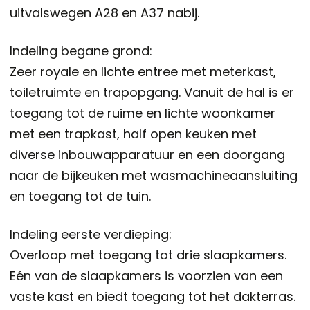
uitvalswegen A28 en A37 nabij.
Indeling begane grond:
Zeer royale en lichte entree met meterkast,
toiletruimte en trapopgang. Vanuit de hal is er
toegang tot de ruime en lichte woonkamer
met een trapkast, half open keuken met
diverse inbouwapparatuur en een doorgang
naar de bijkeuken met wasmachineaansluiting
en toegang tot de tuin.
Indeling eerste verdieping:
Overloop met toegang tot drie slaapkamers.
Eén van de slaapkamers is voorzien van een
vaste kast en biedt toegang tot het dakterras.