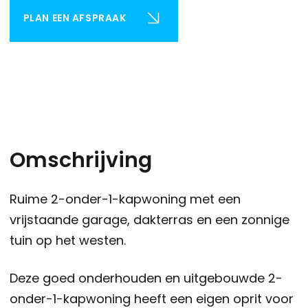
PLAN EEN AFSPRAAK
Omschrijving
Ruime 2-onder-1-kapwoning met een
vrijstaande garage, dakterras en een zonnige
tuin op het westen.
Deze goed onderhouden en uitgebouwde 2-
onder-1-kapwoning heeft een eigen oprit voor