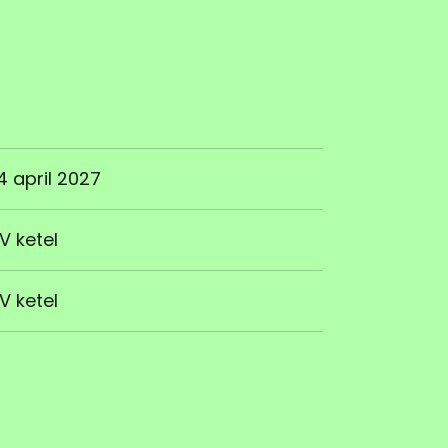
4 april 2027
V ketel
V ketel