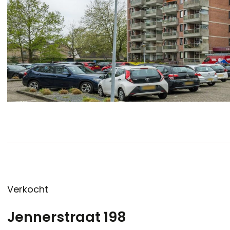
Verkocht
Jennerstraat 198