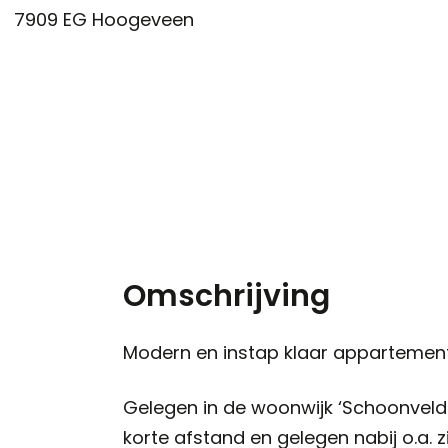
7909 EG
Hoogeveen
Omschrijving
Modern en instap klaar appartement 
Gelegen in de woonwijk ‘Schoonveld
korte afstand en gelegen nabij o.a. 