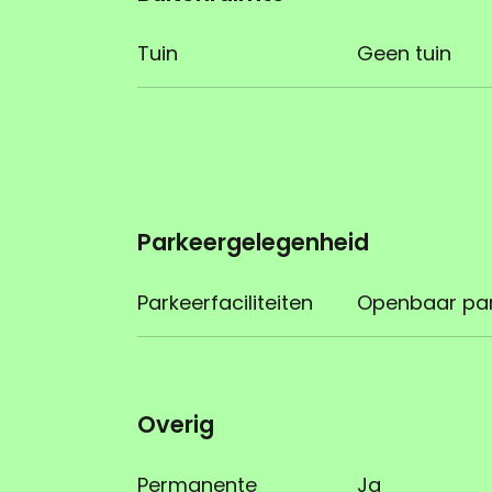
Tuin
Geen tuin
Parkeergelegenheid
Parkeerfaciliteiten
Openbaar pa
Overig
Permanente
Ja