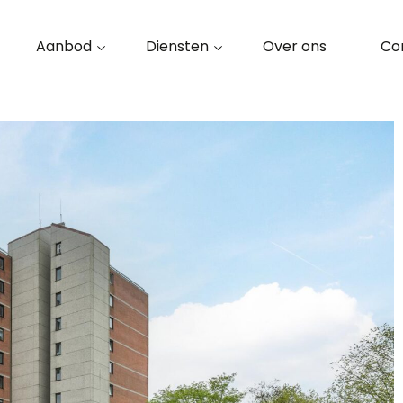
Aanbod
Diensten
Over ons
Co