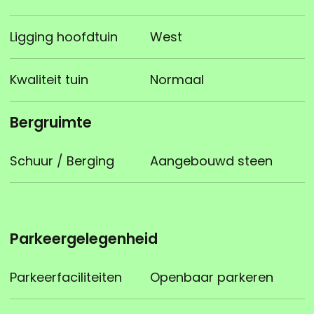
Ligging hoofdtuin
West
Kwaliteit tuin
Normaal
Bergruimte
Schuur / Berging
Aangebouwd steen
Parkeergelegenheid
Parkeerfaciliteiten
Openbaar parkeren