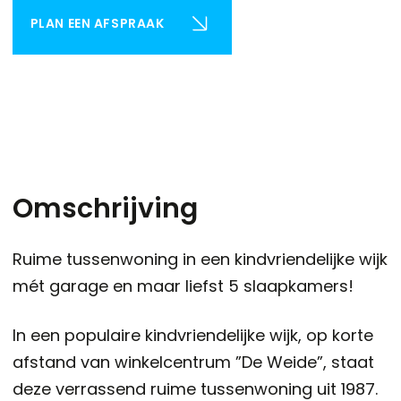
PLAN EEN AFSPRAAK
Omschrijving
Ruime tussenwoning in een kindvriendelijke wijk
mét garage en maar liefst 5 slaapkamers!
In een populaire kindvriendelijke wijk, op korte
afstand van winkelcentrum ”De Weide”, staat
deze verrassend ruime tussenwoning uit 1987.