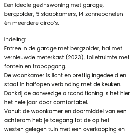
Een ideale gezinswoning met garage,
bergzolder, 5 slaapkamers, 14 zonnepanelen
én meerdere airco’s.
Indeling:
Entree in de garage met bergzolder, hal met
vernieuwde meterkast (2023), toiletruimte met
fontein en trapopgang.
De woonkamer is licht en prettig ingedeeld en
staat in halfopen verbinding met de keuken.
Dankzij de aanwezige airconditioning is het hier
het hele jaar door comfortabel.
Vanuit de woonkamer en doormiddel van een
achterom heb je toegang tot de op het
westen gelegen tuin met een overkapping en