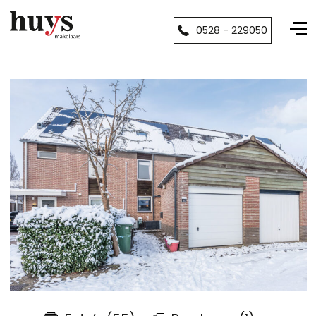
0528 - 229050