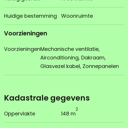
Huidige bestemming
Woonruimte
Voorzieningen
Voorzieningen
Mechanische ventilatie,
Airconditioning, Dakraam,
Glasvezel kabel, Zonnepanelen
Kadastrale gegevens
2
Oppervlakte
148 m