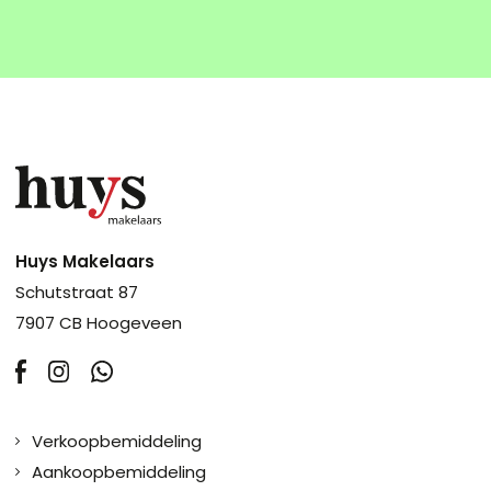
Huys Makelaars
Schutstraat 87
7907 CB Hoogeveen
Verkoopbemiddeling
Aankoopbemiddeling