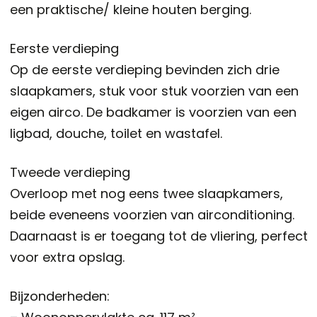
een praktische/ kleine houten berging.
Eerste verdieping
Op de eerste verdieping bevinden zich drie
slaapkamers, stuk voor stuk voorzien van een
eigen airco. De badkamer is voorzien van een
ligbad, douche, toilet en wastafel.
Tweede verdieping
Overloop met nog eens twee slaapkamers,
beide eveneens voorzien van airconditioning.
Daarnaast is er toegang tot de vliering, perfect
voor extra opslag.
Bijzonderheden: