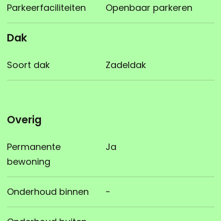
Parkeerfaciliteiten
Openbaar parkeren
Dak
Soort dak
Zadeldak
Overig
Permanente
Ja
bewoning
Onderhoud binnen
-