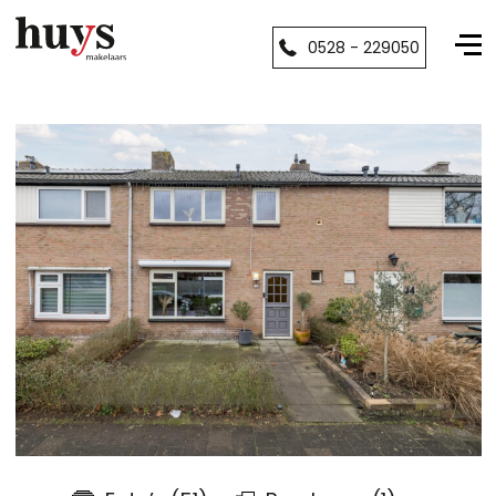
0528 - 229050