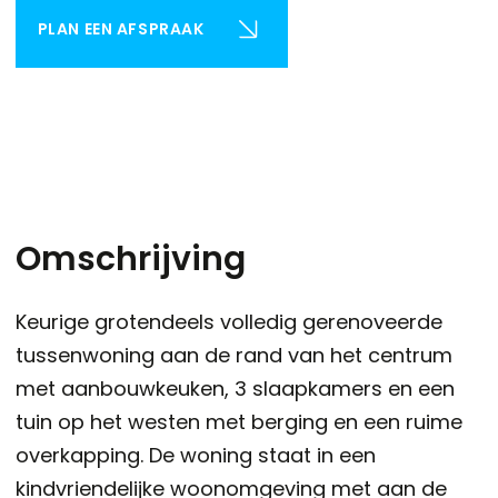
PLAN EEN AFSPRAAK
Omschrijving
Keurige grotendeels volledig gerenoveerde
tussenwoning aan de rand van het centrum
met aanbouwkeuken, 3 slaapkamers en een
tuin op het westen met berging en een ruime
overkapping. De woning staat in een
kindvriendelijke woonomgeving met aan de