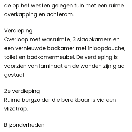
de op het westen gelegen tuin met een ruime
overkapping en achterom.
Verdieping
Overloop met wasruimte, 3 slaapkamers en
een vernieuwde badkamer met inloopdouche,
toilet en badkamermeubel. De verdieping is
voorzien van laminaat en de wanden zijn glad
gestuct.
2e verdieping
Ruime bergzolder die bereikbaar is via een
vlizotrap.
Bijzonderheden