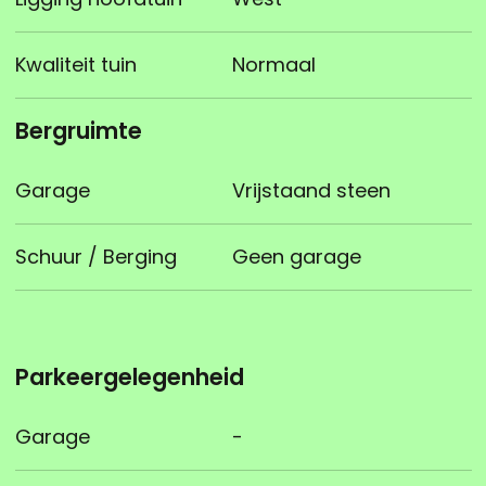
Kwaliteit tuin
Normaal
Bergruimte
Garage
Vrijstaand steen
Schuur / Berging
Geen garage
Parkeergelegenheid
Garage
-