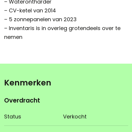
– Waterontharder
– CV-ketel van 2014
– 5 zonnepanelen van 2023
– Inventaris is in overleg grotendeels over te
nemen
Kenmerken
Overdracht
Status
Verkocht