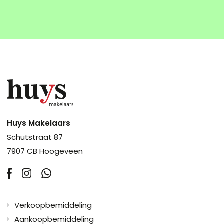
Huys Makelaars
Schutstraat 87
7907 CB Hoogeveen
Verkoopbemiddeling
Aankoopbemiddeling