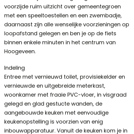
voorzijde ruim uitzicht over gemeentegroen
met een speeltoestellen en een zwembadje,
daarnaast zijn alle wenselijke voorzieningen op
loopafstand gelegen en ben je op de fiets
binnen enkele minuten in het centrum van
Hoogeveen.
Indeling
Entree met vernieuwd toilet, provisiekelder en
vernieuwde en uitgebreide meterkast,
woonkamer met fraaie PVC-vloer, in visgraad
gelegd en glad gestucte wanden, de
aangebouwde keuken met eenvoudige
keukenopstelling is voorzien van enig
inbouwapparatuur. Vanuit de keuken kom je in