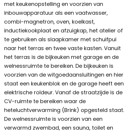
met keukenopstelling en voorzien van
inbouwapparatuur als een vaatwasser,
combi-magnetron, oven, koelkast,
inductiekookplaat en afzuigkap, het atelier of
te gebruiken als slaapkamer met schuifpui
naar het terras en twee vaste kasten. Vanuit
het terras is de bijkeuken met garage en de
welnessruimte te bereiken. De bijkeuken is
voorzien van de witgoedaansluitingen en hier
staat een keukenblok en de garage heeft een
elektrische roldeur. Vanaf de straatzijde is de
CV-ruimte te bereiken waar de
heteluchtverwarming (Brink) opgesteld staat.
De welnessruimte is voorzien van een
verwarmd zwembad, een sauna, toilet en