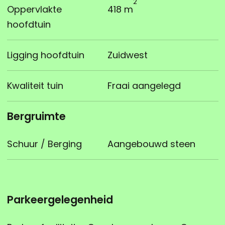
2
Oppervlakte
418 m
hoofdtuin
Ligging hoofdtuin
Zuidwest
Kwaliteit tuin
Fraai aangelegd
Bergruimte
Schuur / Berging
Aangebouwd steen
Parkeergelegenheid