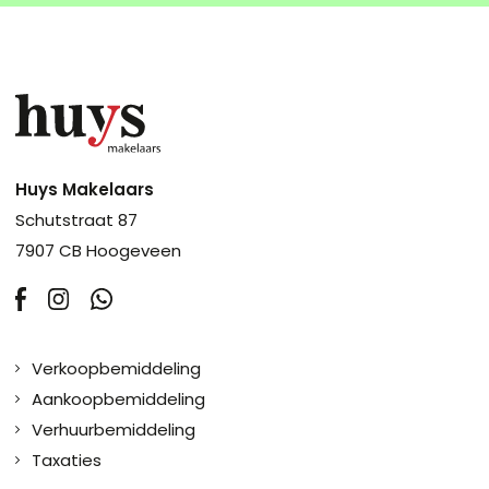
Huys Makelaars
Schutstraat 87
7907 CB Hoogeveen
Verkoopbemiddeling
Aankoopbemiddeling
Verhuurbemiddeling
Taxaties