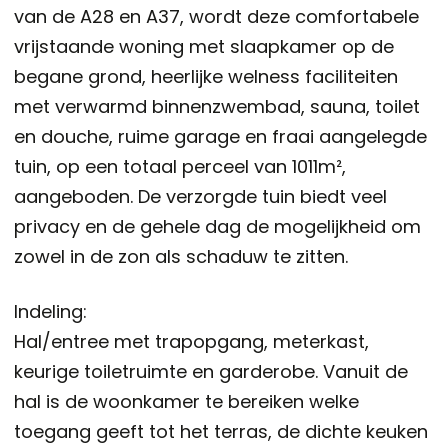
van de A28 en A37, wordt deze comfortabele
vrijstaande woning met slaapkamer op de
begane grond, heerlijke welness faciliteiten
met verwarmd binnenzwembad, sauna, toilet
en douche, ruime garage en fraai aangelegde
tuin, op een totaal perceel van 1011m²,
aangeboden. De verzorgde tuin biedt veel
privacy en de gehele dag de mogelijkheid om
zowel in de zon als schaduw te zitten.
Indeling:
Hal/entree met trapopgang, meterkast,
keurige toiletruimte en garderobe. Vanuit de
hal is de woonkamer te bereiken welke
toegang geeft tot het terras, de dichte keuken