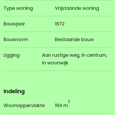
Type woning
Vrijstaande woning
Bouwjaar
1972
Bouwvorm
Bestaande bouw
Ligging
Aan rustige weg, In centrum,
In woonwijk
Indeling
2
Woonoppervlakte
194 m