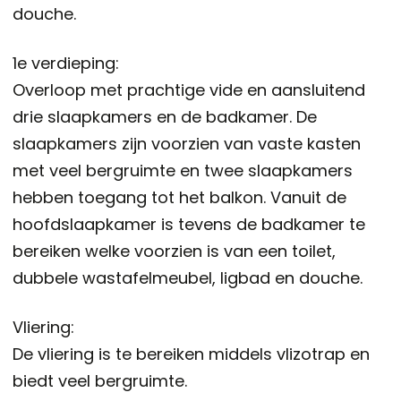
douche.
1e verdieping:
Overloop met prachtige vide en aansluitend
drie slaapkamers en de badkamer. De
slaapkamers zijn voorzien van vaste kasten
met veel bergruimte en twee slaapkamers
hebben toegang tot het balkon. Vanuit de
hoofdslaapkamer is tevens de badkamer te
bereiken welke voorzien is van een toilet,
dubbele wastafelmeubel, ligbad en douche.
Vliering:
De vliering is te bereiken middels vlizotrap en
biedt veel bergruimte.