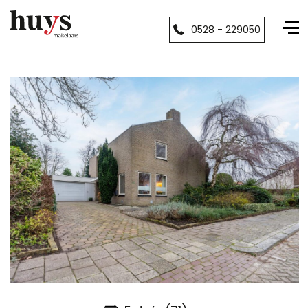
0528 - 229050