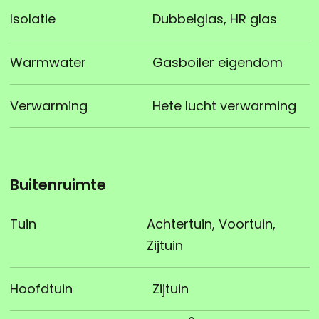
Isolatie
Dubbelglas, HR glas
Warmwater
Gasboiler eigendom
Verwarming
Hete lucht verwarming
Buitenruimte
Tuin
Achtertuin, Voortuin,
Zijtuin
Hoofdtuin
Zijtuin