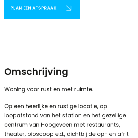
PLAN EEN AFSPRAAK
Omschrijving
Woning voor rust en met ruimte.
Op een heerlijke en rustige locatie, op
loopafstand van het station en het gezellige
centrum van Hoogeveen met restaurants,
theater, bioscoop e.d., dichtbij de op- en afrit