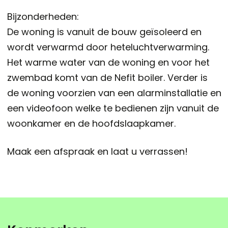
Bijzonderheden:
De woning is vanuit de bouw geïsoleerd en
wordt verwarmd door heteluchtverwarming.
Het warme water van de woning en voor het
zwembad komt van de Nefit boiler. Verder is
de woning voorzien van een alarminstallatie en
een videofoon welke te bedienen zijn vanuit de
woonkamer en de hoofdslaapkamer.
Maak een afspraak en laat u verrassen!