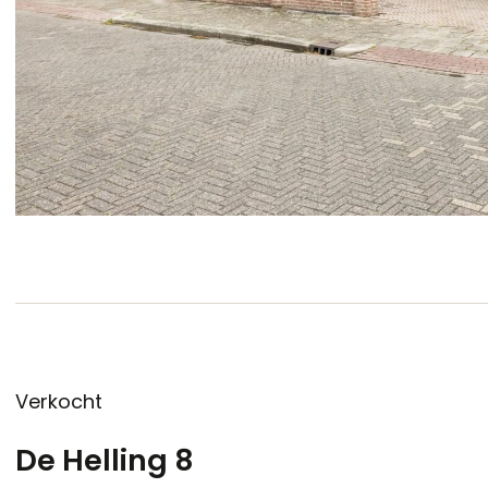
Verkocht
De Helling 8