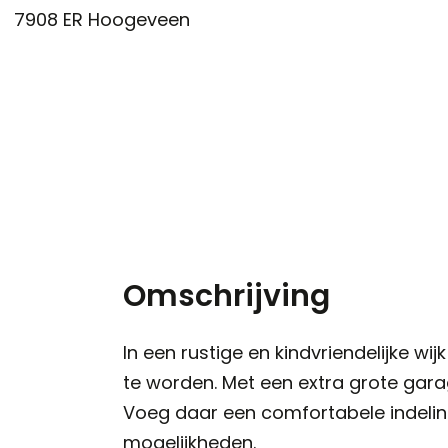
7908 ER
Hoogeveen
Omschrijving
In een rustige en kindvriendelijke 
te worden. Met een extra grote gara
Voeg daar een comfortabele indeling
mogelijkheden.