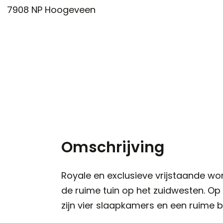
7908 NP
Hoogeveen
Omschrijving
Royale en exclusieve vrijstaande w
de ruime tuin op het zuidwesten. O
zijn vier slaapkamers en een ruime