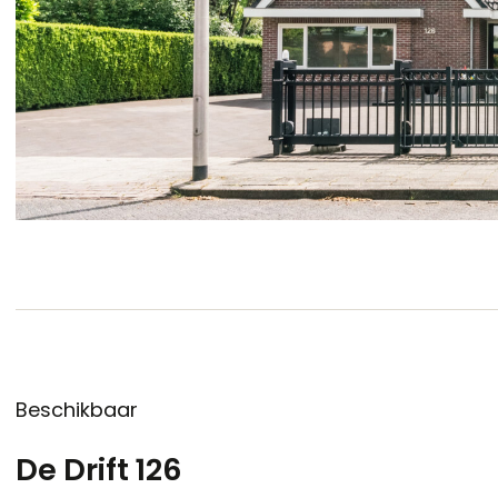
Beschikbaar
De Drift 126