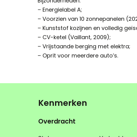
Bijzonderheden:
– Energielabel A;
– Voorzien van 10 zonnepanelen (20
– Kunststof kozijnen en volledig geïs
– CV-ketel (Vaillant, 2009);
– Vrijstaande berging met elektra;
– Oprit voor meerdere auto’s.
Kenmerken
Overdracht