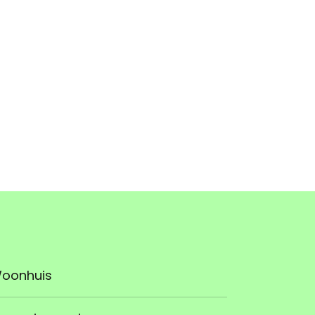
oonhuis