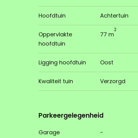
Hoofdtuin
Achtertuin
2
Oppervlakte
77 m
hoofdtuin
Ligging hoofdtuin
Oost
Kwaliteit tuin
Verzorgd
Parkeergelegenheid
Garage
-