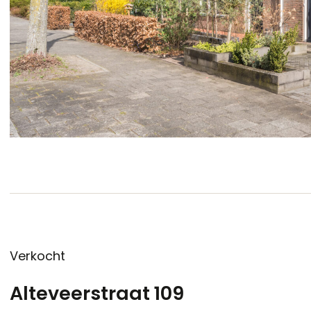
Verkocht
Alteveerstraat 109