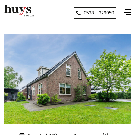
0528 - 229050