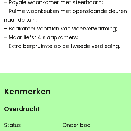
– Royale woonkamer met sfeerhaard;
– Ruime woonkeuken met openslaande deuren
naar de tuin;
– Badkamer voorzien van vloerverwarming;
– Maar liefst 4 slaapkamers;
– Extra bergruimte op de tweede verdieping.
Kenmerken
Overdracht
Status
Onder bod