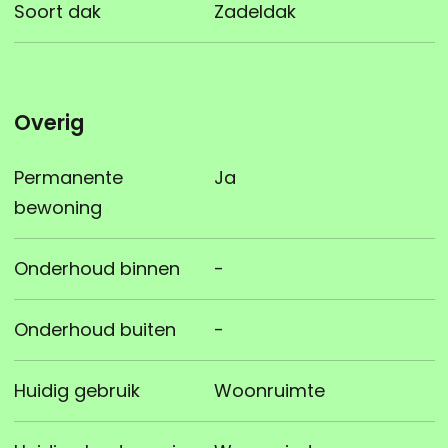
Soort dak
Zadeldak
Overig
Permanente
Ja
bewoning
Onderhoud binnen
-
Onderhoud buiten
-
Huidig gebruik
Woonruimte