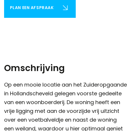
PLAN EEN AFSPRAAK
Omschrijving
Op een mooie locatie aan het Zuideropgaande
in Hollandscheveld gelegen voorste gedeelte
van een woonboerderij. De woning heeft een
vrije ligging met aan de voorzijde vrij uitzicht
over een voetbalveldje en naast de woning
een weiland, waardoor u hier optimaal geniet