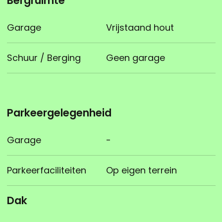
Bergruimte
Garage
Vrijstaand hout
Schuur / Berging
Geen garage
Parkeergelegenheid
Garage
-
Parkeerfaciliteiten
Op eigen terrein
Dak