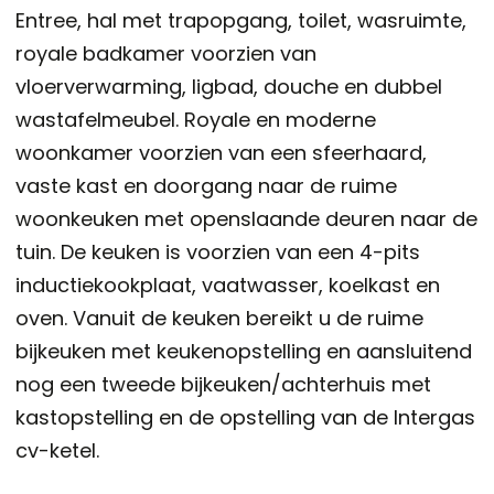
Entree, hal met trapopgang, toilet, wasruimte,
royale badkamer voorzien van
vloerverwarming, ligbad, douche en dubbel
wastafelmeubel. Royale en moderne
woonkamer voorzien van een sfeerhaard,
vaste kast en doorgang naar de ruime
woonkeuken met openslaande deuren naar de
tuin. De keuken is voorzien van een 4-pits
inductiekookplaat, vaatwasser, koelkast en
oven. Vanuit de keuken bereikt u de ruime
bijkeuken met keukenopstelling en aansluitend
nog een tweede bijkeuken/achterhuis met
kastopstelling en de opstelling van de Intergas
cv-ketel.