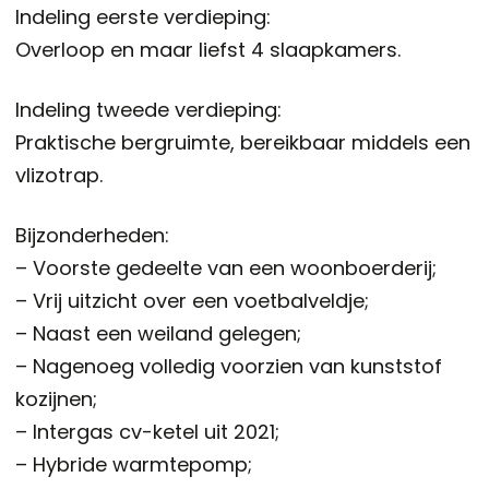
Indeling eerste verdieping:
Overloop en maar liefst 4 slaapkamers.
Indeling tweede verdieping:
Praktische bergruimte, bereikbaar middels een
vlizotrap.
Bijzonderheden:
– Voorste gedeelte van een woonboerderij;
– Vrij uitzicht over een voetbalveldje;
– Naast een weiland gelegen;
– Nagenoeg volledig voorzien van kunststof
kozijnen;
– Intergas cv-ketel uit 2021;
– Hybride warmtepomp;