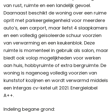
van rust, ruimte en een landelijk gevoel.
Daarnaast beschikt de woning over een ruime
oprit met parkeergelegenheid voor meerdere
auto’s, een carport, maar liefst 4 slaapkamers
en een volledig geïsoleerde schuur voorzien
van verwarming en een keukenblok. Deze
ruimte is momenteel in gebruik als salon, maar
biedt ook volop mogelijkheden voor werken
aan huis, hobbyruimte of extra bergruimte. De
woning is nagenoeg volledig voorzien van
kunststof kozijnen en wordt verwarmd middels
een Intergas cv-ketel uit 2021. Energielabel
A++.
Indeling begane grond: