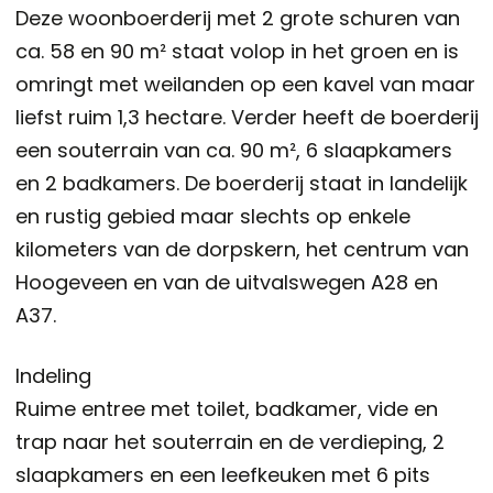
Deze woonboerderij met 2 grote schuren van
ca. 58 en 90 m² staat volop in het groen en is
omringt met weilanden op een kavel van maar
liefst ruim 1,3 hectare. Verder heeft de boerderij
een souterrain van ca. 90 m², 6 slaapkamers
en 2 badkamers. De boerderij staat in landelijk
en rustig gebied maar slechts op enkele
kilometers van de dorpskern, het centrum van
Hoogeveen en van de uitvalswegen A28 en
A37.
Indeling
Ruime entree met toilet, badkamer, vide en
trap naar het souterrain en de verdieping, 2
slaapkamers en een leefkeuken met 6 pits