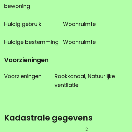
bewoning
Huidig gebruik
Woonruimte
Huidige bestemming
Woonruimte
Voorzieningen
Voorzieningen
Rookkanaal, Natuurlijke
ventilatie
Kadastrale gegevens
2