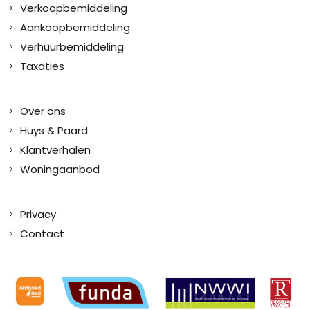
Verkoopbemiddeling
Aankoopbemiddeling
Verhuurbemiddeling
Taxaties
Over ons
Huys & Paard
Klantverhalen
Woningaanbod
Privacy
Contact