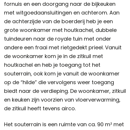
fornuis en een doorgang naar de bijkeuken
met witgoedaansluitingen en achterom. Aan
de achterzijde van de boerderij heb je een
grote woonkamer met houtkachel, dubbele
tuindeuren naar de royale tuin met onder
andere een fraai met rietgedekt prieel. Vanuit
de woonkamer kom je in de zitkuil met
houtkachel en heb je toegang tot het
souterrain, ook kom je vanuit de woonkamer
op de “hilde” die vervolgens weer toegang
biedt naar de verdieping. De woonkamer, zitkuil
en keuken zijn voorzien van vloerverwarming,
de zitkuil heeft tevens airco.
Het souterrain is een ruimte van ca. 90 m² met