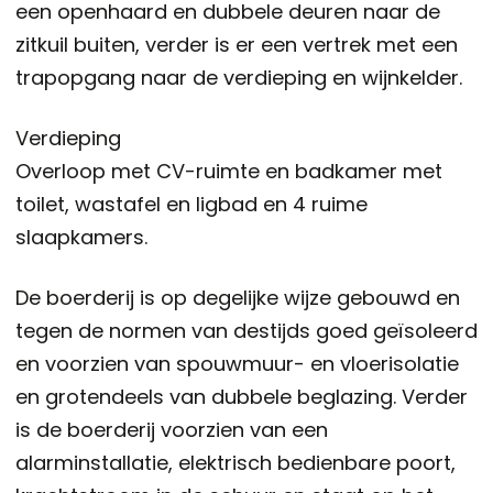
een openhaard en dubbele deuren naar de
zitkuil buiten, verder is er een vertrek met een
trapopgang naar de verdieping en wijnkelder.
Verdieping
Overloop met CV-ruimte en badkamer met
toilet, wastafel en ligbad en 4 ruime
slaapkamers.
De boerderij is op degelijke wijze gebouwd en
tegen de normen van destijds goed geïsoleerd
en voorzien van spouwmuur- en vloerisolatie
en grotendeels van dubbele beglazing. Verder
is de boerderij voorzien van een
alarminstallatie, elektrisch bedienbare poort,