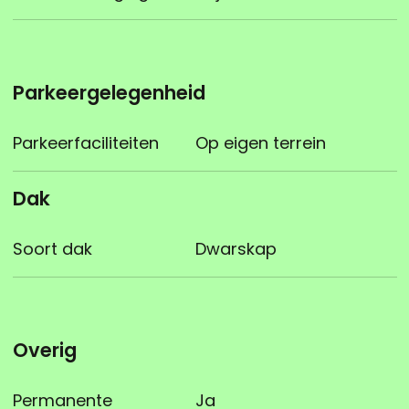
Parkeergelegenheid
Parkeerfaciliteiten
Op eigen terrein
Dak
Soort dak
Dwarskap
Overig
Permanente
Ja