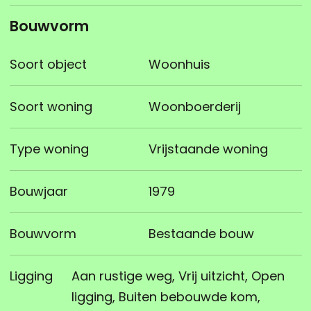
Bouwvorm
Soort object
Woonhuis
Soort woning
Woonboerderij
Type woning
Vrijstaande woning
Bouwjaar
1979
Bouwvorm
Bestaande bouw
Ligging
Aan rustige weg, Vrij uitzicht, Open
ligging, Buiten bebouwde kom,