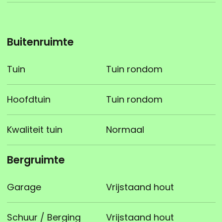
Buitenruimte
Tuin
Tuin rondom
Hoofdtuin
Tuin rondom
Kwaliteit tuin
Normaal
Bergruimte
Garage
Vrijstaand hout
Schuur / Berging
Vrijstaand hout