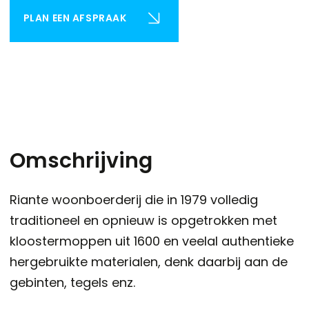
PLAN EEN AFSPRAAK
Omschrijving
Riante woonboerderij die in 1979 volledig
traditioneel en opnieuw is opgetrokken met
kloostermoppen uit 1600 en veelal authentieke
hergebruikte materialen, denk daarbij aan de
gebinten, tegels enz.