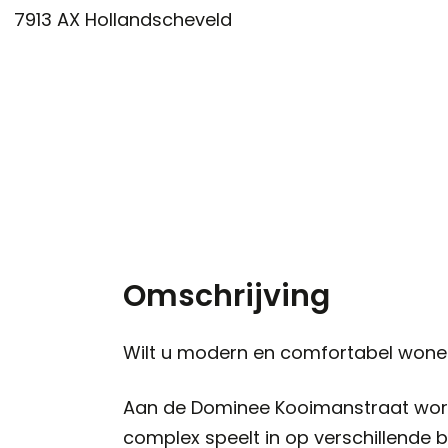
7913 AX
Hollandscheveld
Omschrijving
Wilt u modern en comfortabel wonen
Aan de Dominee Kooimanstraat word
complex speelt in op verschillende 