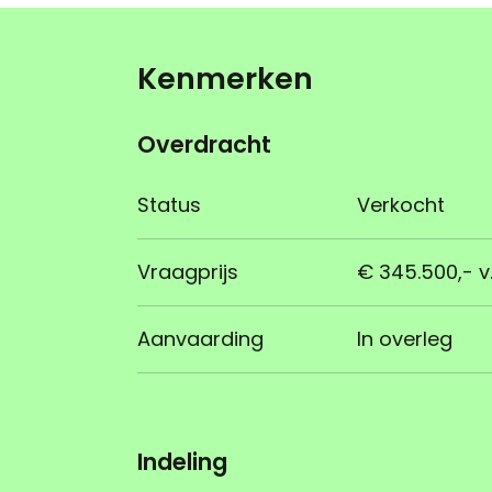
Kenmerken
Overdracht
Status
Verkocht
Vraagprijs
€ 345.500,- v.
Aanvaarding
In overleg
Indeling