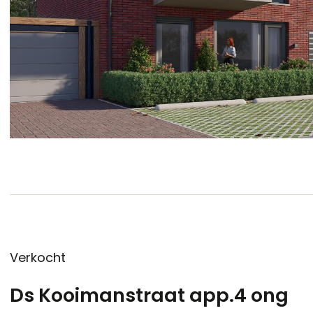
Verkocht
Ds Kooimanstraat app.4 ong