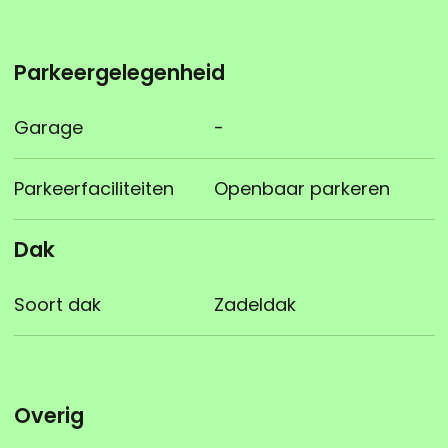
Parkeergelegenheid
Garage
-
Parkeerfaciliteiten
Openbaar parkeren
Dak
Soort dak
Zadeldak
Overig