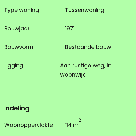
Type woning
Tussenwoning
Bouwjaar
1971
Bouwvorm
Bestaande bouw
Ligging
Aan rustige weg, In
woonwijk
Indeling
2
Woonoppervlakte
114 m