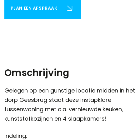
PLAN EEN AFSPRAAK
Omschrijving
Gelegen op een gunstige locatie midden in het
dorp Geesbrug staat deze instapklare
tussenwoning met o.a. vernieuwde keuken,
kunststofkozijnen en 4 slaapkamers!
Indeling: