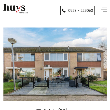
0528 - 229050