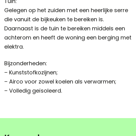
Tuin:
Gelegen op het zuiden met een heerlijke serre
die vanuit de bijkeuken te bereiken is.
Daarnaast is de tuin te bereiken middels een
achterom en heeft de woning een berging met
elektra.
Bijzonderheden:
– Kunststofkozijnen;
– Airco voor zowel koelen als verwarmen;
– Volledig geïsoleerd.