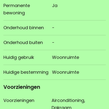
Permanente
Ja
bewoning
Onderhoud binnen
-
Onderhoud buiten
-
Huidig gebruik
Woonruimte
Huidige bestemming
Woonruimte
Voorzieningen
Voorzieningen
Airconditioning,
Dakraam