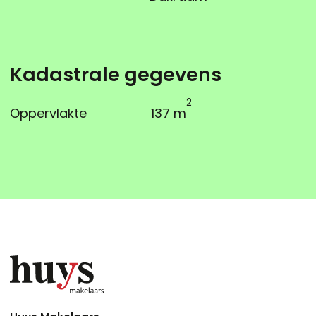
Kadastrale gegevens
2
Oppervlakte
137 m