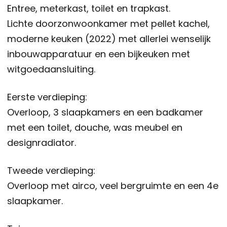
Entree, meterkast, toilet en trapkast.
Lichte doorzonwoonkamer met pellet kachel,
moderne keuken (2022) met allerlei wenselijk
inbouwapparatuur en een bijkeuken met
witgoedaansluiting.
Eerste verdieping:
Overloop, 3 slaapkamers en een badkamer
met een toilet, douche, was meubel en
designradiator.
Tweede verdieping:
Overloop met airco, veel bergruimte en een 4e
slaapkamer.