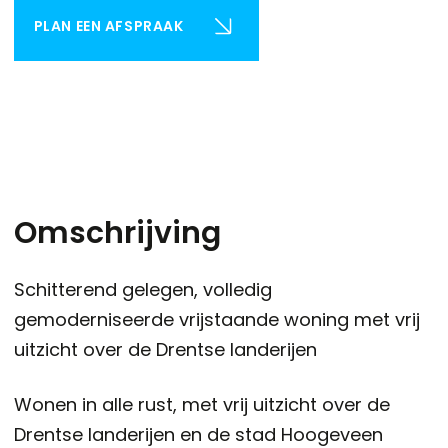
PLAN EEN AFSPRAAK
Omschrijving
Schitterend gelegen, volledig
gemoderniseerde vrijstaande woning met vrij
uitzicht over de Drentse landerijen
Wonen in alle rust, met vrij uitzicht over de
Drentse landerijen en de stad Hoogeveen