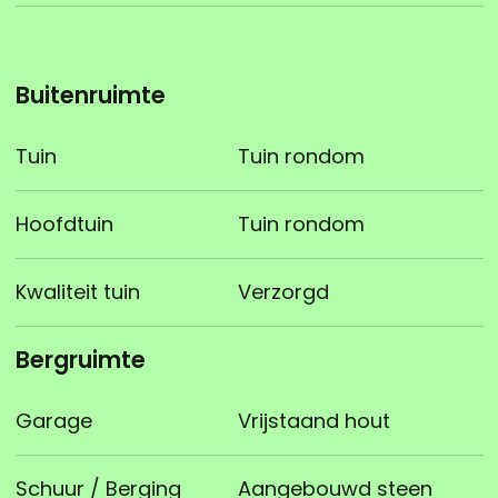
Buitenruimte
Tuin
Tuin rondom
Hoofdtuin
Tuin rondom
Kwaliteit tuin
Verzorgd
Bergruimte
Garage
Vrijstaand hout
Schuur / Berging
Aangebouwd steen