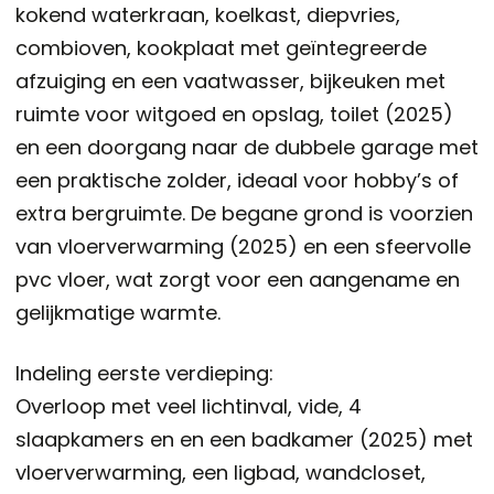
kokend waterkraan, koelkast, diepvries,
combioven, kookplaat met geïntegreerde
afzuiging en een vaatwasser, bijkeuken met
ruimte voor witgoed en opslag, toilet (2025)
en een doorgang naar de dubbele garage met
een praktische zolder, ideaal voor hobby’s of
extra bergruimte. De begane grond is voorzien
van vloerverwarming (2025) en een sfeervolle
pvc vloer, wat zorgt voor een aangename en
gelijkmatige warmte.
Indeling eerste verdieping:
Overloop met veel lichtinval, vide, 4
slaapkamers en en een badkamer (2025) met
vloerverwarming, een ligbad, wandcloset,