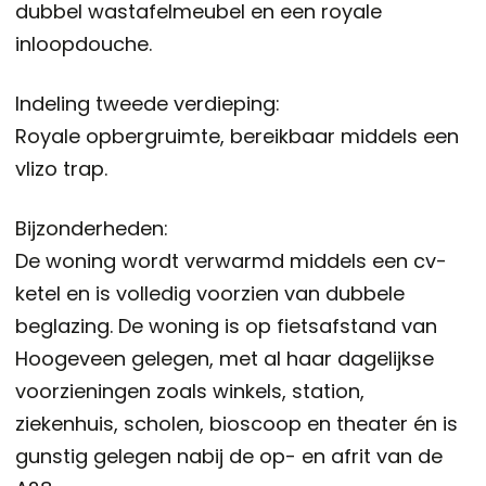
dubbel wastafelmeubel en een royale
inloopdouche.
Indeling tweede verdieping:
Royale opbergruimte, bereikbaar middels een
vlizo trap.
Bijzonderheden:
De woning wordt verwarmd middels een cv-
ketel en is volledig voorzien van dubbele
beglazing. De woning is op fietsafstand van
Hoogeveen gelegen, met al haar dagelijkse
voorzieningen zoals winkels, station,
ziekenhuis, scholen, bioscoop en theater én is
gunstig gelegen nabij de op- en afrit van de