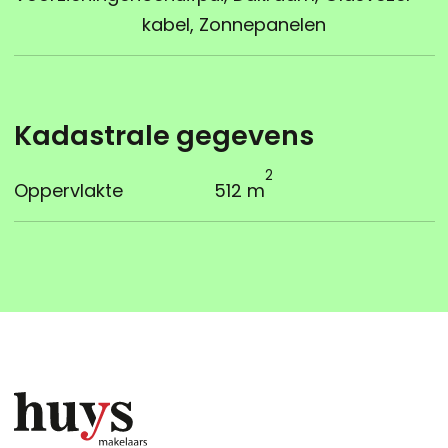
kabel, Zonnepanelen
Kadastrale gegevens
2
Oppervlakte
512 m