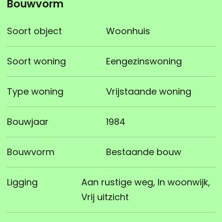
Bouwvorm
Soort object
Woonhuis
Soort woning
Eengezinswoning
Type woning
Vrijstaande woning
Bouwjaar
1984
Bouwvorm
Bestaande bouw
Ligging
Aan rustige weg, In woonwijk,
Vrij uitzicht