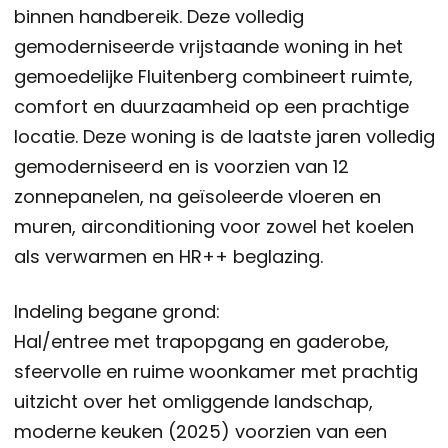
binnen handbereik. Deze volledig
gemoderniseerde vrijstaande woning in het
gemoedelijke Fluitenberg combineert ruimte,
comfort en duurzaamheid op een prachtige
locatie. Deze woning is de laatste jaren volledig
gemoderniseerd en is voorzien van 12
zonnepanelen, na geïsoleerde vloeren en
muren, airconditioning voor zowel het koelen
als verwarmen en HR++ beglazing.
Indeling begane grond:
Hal/entree met trapopgang en gaderobe,
sfeervolle en ruime woonkamer met prachtig
uitzicht over het omliggende landschap,
moderne keuken (2025) voorzien van een