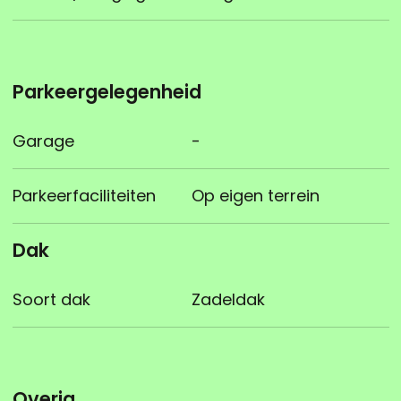
Parkeergelegenheid
Garage
-
Parkeerfaciliteiten
Op eigen terrein
Dak
Soort dak
Zadeldak
Overig