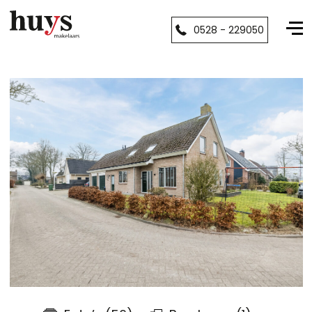
0528 - 229050