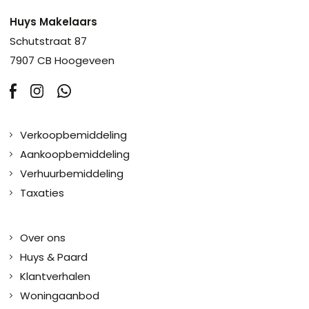
Huys Makelaars
Schutstraat 87
7907 CB Hoogeveen
Verkoopbemiddeling
Aankoopbemiddeling
Verhuurbemiddeling
Taxaties
Over ons
Huys & Paard
Klantverhalen
Woningaanbod