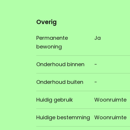
Overig
Permanente
Ja
bewoning
Onderhoud binnen
-
Onderhoud buiten
-
Huidig gebruik
Woonruimte
Huidige bestemming
Woonruimte