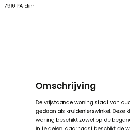
7916 PA
Elim
Omschrijving
De vrijstaande woning staat van oud
gedaan als kruidenierswinkel. Deze 
woning beschikt zowel op de begane 
in te delen, daarnaast beschikt de w