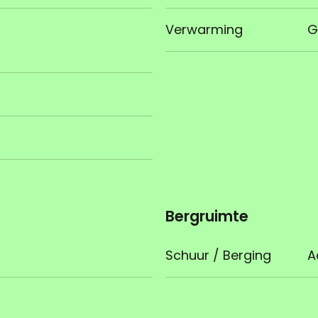
Verwarming
G
Bergruimte
Schuur / Berging
A