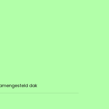
amengesteld dak