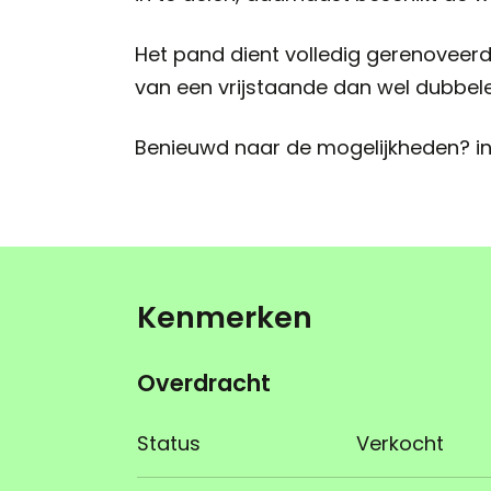
Het pand dient volledig gerenoveerd
van een vrijstaande dan wel dubbel
Benieuwd naar de mogelijkheden? in
Kenmerken
Overdracht
Status
Verkocht