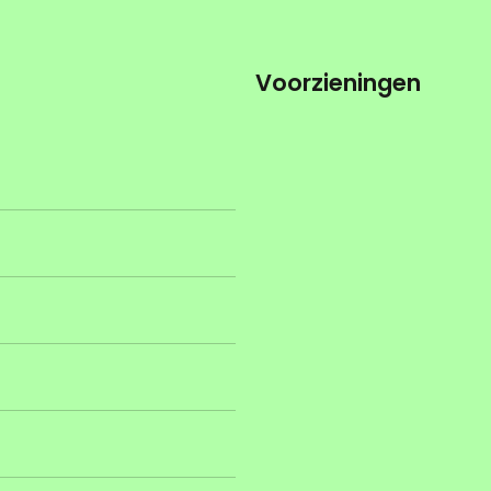
Voorzieningen