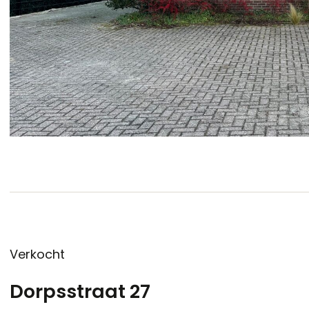
Verkocht
Dorpsstraat 27