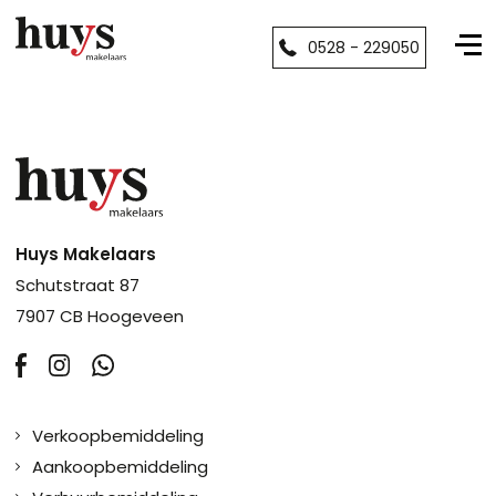
0528 - 229050
Huys Makelaars
Schutstraat 87
7907 CB Hoogeveen
Verkoopbemiddeling
Aankoopbemiddeling